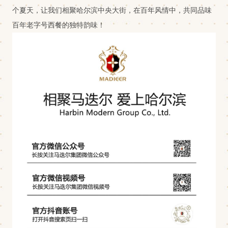
个夏天，让我们相聚哈尔滨中央大街，在百年风情中，共同品味
百年老字号西餐的独特韵味！