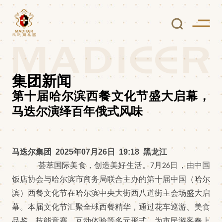
集团新闻
第十届哈尔滨西餐文化节盛大启幕，
马迭尔演绎百年俄式风味
马迭尔集团 2025年07月26日 19:18 黑龙江
荟萃国际美食，创造美好生活。
7月26日，由中国
饭店协会与哈尔滨市商务局联合主办的第十届中国（哈尔
滨）西餐文化节在哈尔滨中央大街西八道街主会场盛大启
幕。本届文化节汇聚全球西餐精华，通过花车巡游、美食
品鉴、技能竞赛、互动体验等多元形式，为市民游客奉上