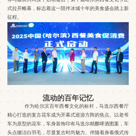
式拉开帷幕，标志着这一陪伴冰城十年的美食盛会踏上新
征程。
流动的百年记忆
作为哈尔滨百年西餐文化的标杆，马迭尔西餐厅
精心打造的复古花车成为开幕式巡游方阵的焦点。以老爷
车为原型的花车，车身装饰印有马迭尔精酿啤酒图案，车
头点缀洁白羽毛，尽显复古时尚魅力。伴随着身着俄式传