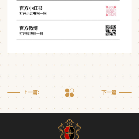
上一篇:
下一篇