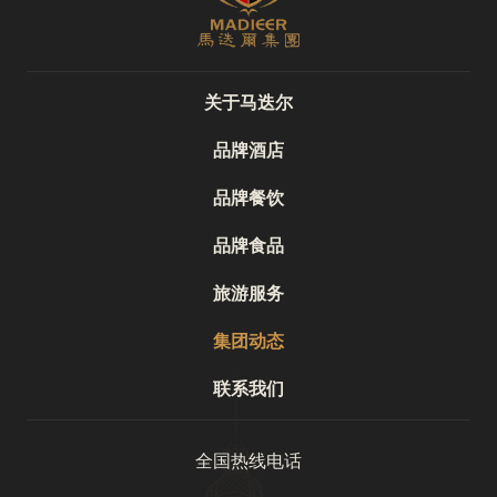
关于马迭尔
品牌酒店
品牌餐饮
品牌食品
旅游服务
集团动态
联系我们
全国热线电话