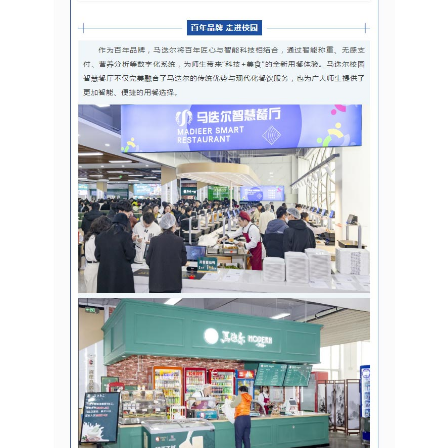
尔连锁餐厅