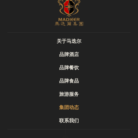
关于马迭尔
品牌酒店
品牌餐饮
品牌食品
旅游服务
集团动态
联系我们