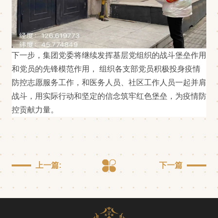
下一步，集团党委将继续发挥基层党组织的战斗堡垒作用
和党员的先锋模范作用，
组织各支部党员积极投身疫情
防控志愿服务工作，和医务人员、社区工作人员一起并肩
战斗，用实际行动和坚定的信念筑牢红色堡垒，为疫情防
控贡献力量。
上一篇:
下一篇