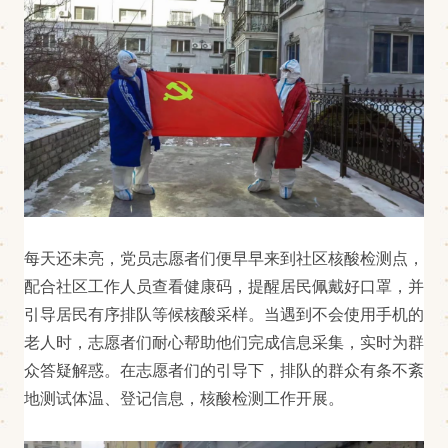
每天还未亮，党员志愿者们便早早来到社区核酸检测点，
配合社区工作人员查看健康码，提醒居民佩戴好口罩，并
引导居民有序排队等候核酸采样。当遇到不会使用手机的
老人时，志愿者们耐心帮助他们完成信息采集，实时为群
众答疑解惑。在志愿者们的引导下，排队的群众有条不紊
地测试体温、登记信息，核酸检测工作开展。