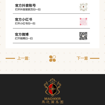
上一篇:
下一篇