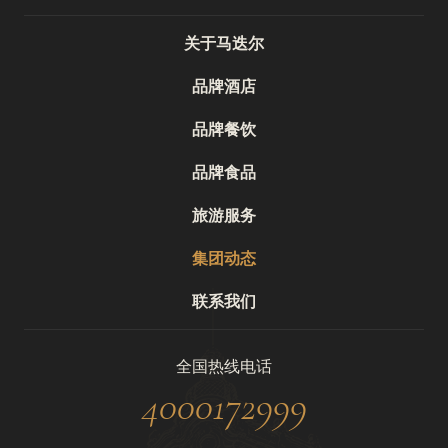
关于马迭尔
品牌酒店
品牌餐饮
品牌食品
旅游服务
集团动态
联系我们
全国热线电话
4000172999